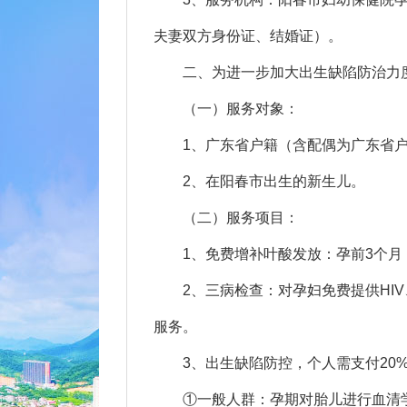
夫妻双方身份证、结婚证）。
二、为进一步加大出生缺陷防治力度
（一）服务对象：
1、广东省户籍（含配偶为广东省户
2、在阳春市出生的新生儿。
（二）服务项目：
1、免费增补叶酸发放：孕前3个月
2、三病检查：对孕妇免费提供HIV
服务。
3、出生缺陷防控，个人需支付20
①一般人群：孕期对胎儿进行血清学