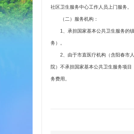
社区卫生服务中心工作人员上门服务。
（二）服务机构：
1、承担国家基本公共卫生服务的镇
务）。
2、由于市直医疗机构（含阳春市人
院）不承担国家基本公共卫生服务项目
务费用。