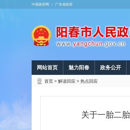
中国政府网
广东省政府
网站首页
魅力阳春
政务公开
首页
>
解读回应
>
热点回应
关于一胎二胎