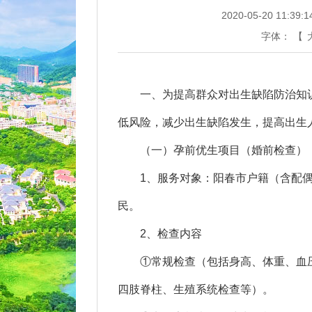
2020-05-20 11:39:1
字体：
【
一、为提高群众对出生缺陷防治知识
低风险，减少出生缺陷发生，提高出生
（一）孕前优生项目（婚前检查）
1、服务对象：阳春市户籍（含配偶
民。
2、检查内容
①常规检查（包括身高、体重、血压
四肢脊柱、生殖系统检查等）。