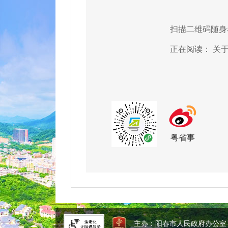
扫描二维码随身
正在阅读：
关
粤省事
主办：阳春市人民政府办公