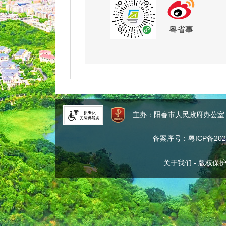
粤省事
主办：阳春市人民政府办公
备案序号：粤ICP备2024
关于我们
-
版权保