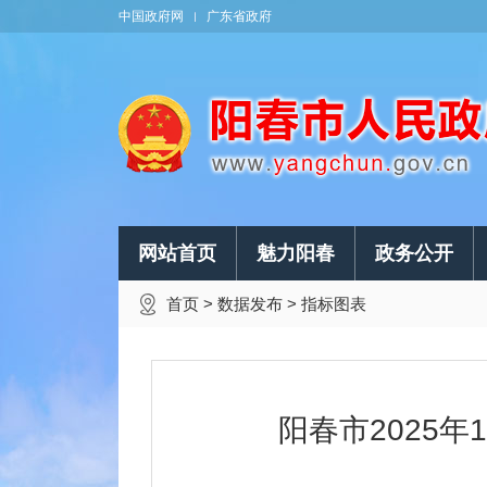
中国政府网
广东省政府
网站首页
魅力阳春
政务公开
首页
>
数据发布
>
指标图表
阳春市2025年