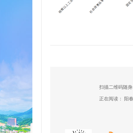
扫描二维码随身
正在阅读：
阳春