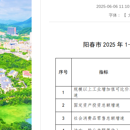
2025-06-06 11:10
字体：
【