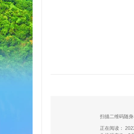
扫描二维码随身
正在阅读：
20