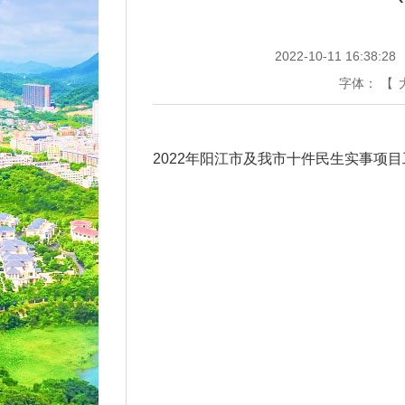
2022-10-11 16:38:28
字体：
【
2022年阳江市及我市十件民生实事项目工作