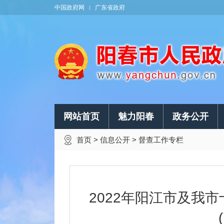
中国政府网
广东省政府
网站首页
魅力阳春
政务公开
首页
>
信息公开
>
督查工作专栏
2022年阳江市及我