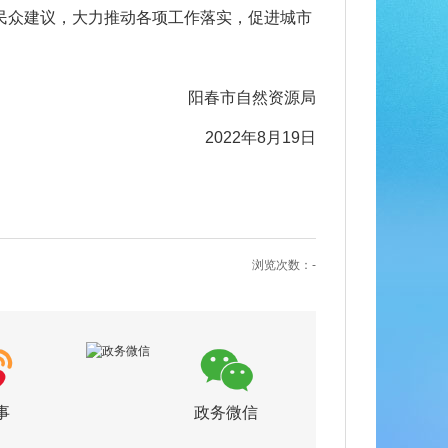
民众建议，大力推动各项工作落实，促进城市
阳春市自然资源局
2022年8月19日
浏览次数：
-
事
政务微信