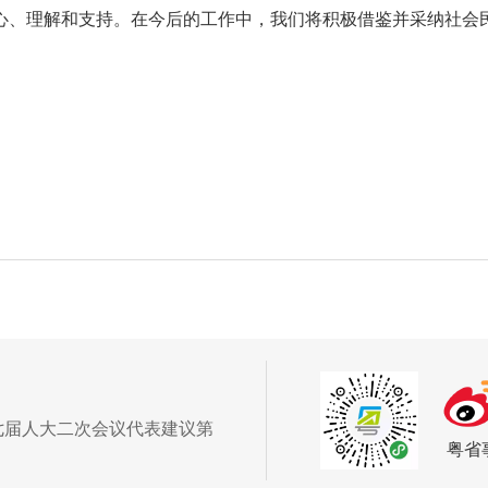
心、理解和支持。在今后的工作中，我们将积极借鉴并采纳社会
七届人大二次会议代表建议第
粤省