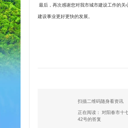
最后，再次感谢您对我市城市建设工作的关
建设事业更好更快的发展。
扫描二维码随身看资讯
正在阅读：
对阳春市十
42号的答复