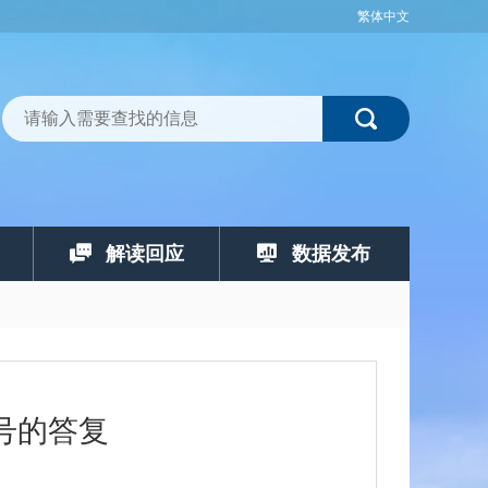
繁体中文
解读回应
数据发布
号的答复