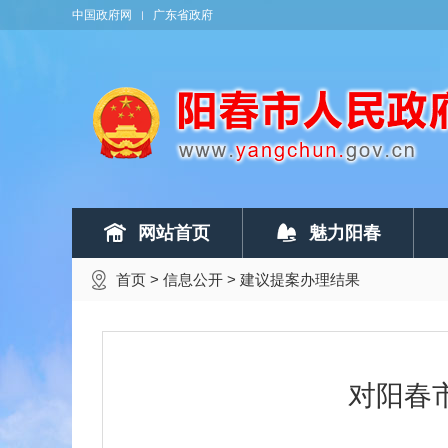
中国政府网
广东省政府
网站首页
魅力阳春
首页
>
信息公开
>
建议提案办理结果
对阳春