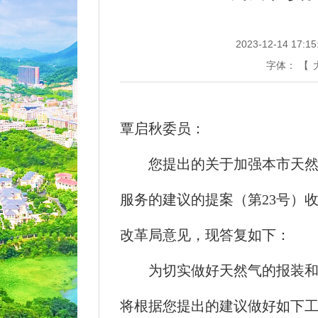
2023-12-14 17:15
字体：
【
覃启秋委员：
您提出的关于加强本市天然气
服务的建议的提案（第23号）
改革局意见，现答复如下：
为切实做好天然气的报装和安
将根据您提出的建议做好如下