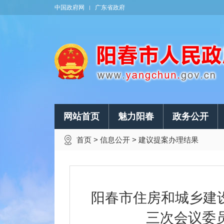
中国政府网
广东省政府
网站首页
魅力阳春
政务公开
首页
>
信息公开
>
建议提案办理结果
阳春市住房和城乡建
三次会议委