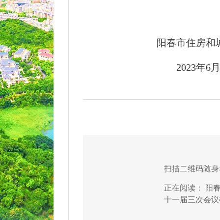
阳春市住房和
2023年6月3
扫描二维码随身
正在阅读：
阳
十一届三次会议