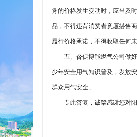
务的价格发生变动时，应当及
品，不得违背消费者意愿搭售
履行价格承诺，不得收取任何
五、督促博能燃气公司做好安
少年安全用气知识普及，发放
群众用气安全。
专此答复，诚挚感谢您对阳春