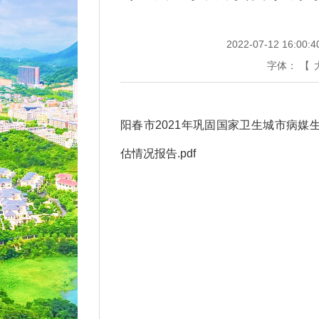
2022-07-12 16:00:4
字体：
【
阳春市2021年巩固国家卫生城市病
估情况报告.pdf