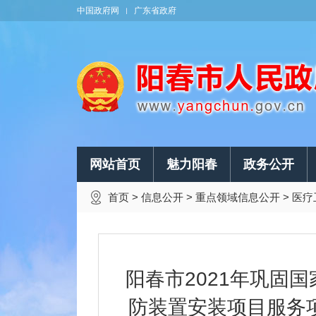
中国政府网
广东省政府
网站首页
魅力阳春
政务公开
首页
>
信息公开
>
重点领域信息公开
>
医疗
阳春市2021年巩固
防装置安装项目服务