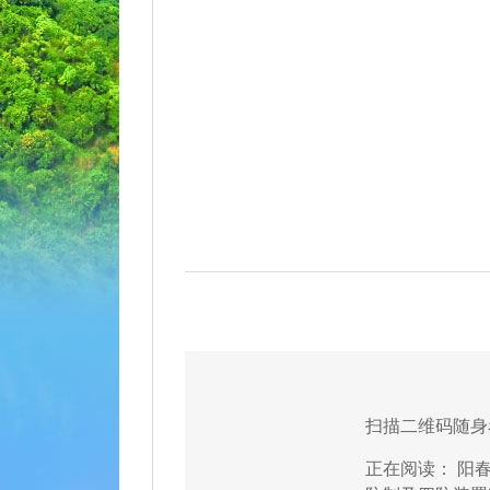
扫描二维码随身
正在阅读：
阳春