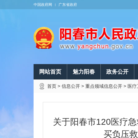
中国政府网
广东省政府
网站首页
魅力阳春
政务公开
首页
>
信息公开
>
重点领域信息公开
>
医疗
关于阳春市120医疗
买负压救