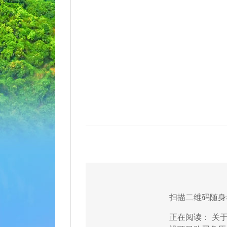
扫描二维码随身
正在阅读：
关于