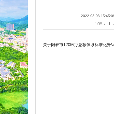
2022-08-03 15:45:0
字体：
【
关于阳春市120医疗急救体系标准化升级