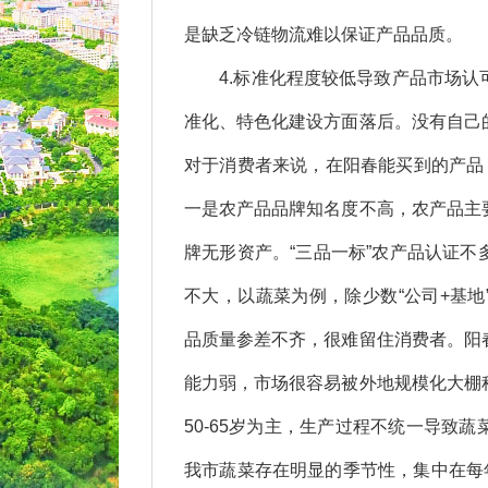
是缺乏冷链物流难以保证产品品质。
4.标准化程度较低导致产品市场认
准化、特色化建设方面落后。没有自己
对于消费者来说，在阳春能买到的产品
一是农产品品牌知名度不高，农产品主
牌无形资产。“三品一标”农产品认证
不大，以蔬菜为例，除少数“公司+基
品质量参差不齐，很难留住消费者。阳
能力弱，市场很容易被外地规模化大棚
50-65岁为主，生产过程不统一导致
我市蔬菜存在明显的季节性，集中在每