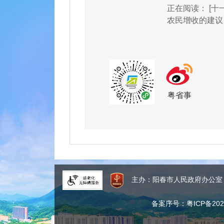
正在阅读：
[十
农民增收的建议
粤省事
主办：阳春市人民政府办公
备案序号：粤ICP备2024