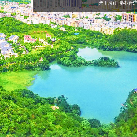
关于我们
-
版权保