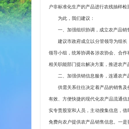
户非标准化生产的产品进行农残抽样检
为此，我们建议：
一、加强组织协调，成立农产品销
建议市政府成立以分管领导为组长，
领导小组，统筹协调各涉农协会、合作
相关职能部门提出解决方案，推进农产
二、加强供销信息服务，连通农产
供需关系往往决定着产品的销售及价
有效、方便快捷的现代化农产品流通信
实专责股室和人员，主动搜集信息，借
免费向农户提供农产品销售信息。一是