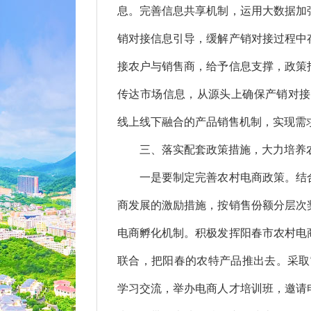
息。完善信息共享机制，运用大数据加
销对接信息引导，缓解产销对接过程中
接农户与销售商，给予信息支撑，政策
传达市场信息，从源头上确保产销对接
线上线下融合的产品销售机制，实现需
三、落实配套政策措施，大力培养
一是要制定完善农村电商政策。结合
商发展的激励措施，按销售份额分层次
电商孵化机制。积极发挥阳春市农村电
联合，把阳春的农特产品推出去。采取“
学习交流，举办电商人才培训班，邀请