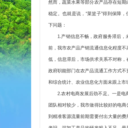
然而，蔬菜水果等部分农产品存在短期
稳定。也就是说，“菜篮子”得到保障，
下问题：
1.产销信息不畅，政府服务滞后，
前，我市农产品产销流通信息化程度不
低，信息滞后，市场供求关系不对称，
政府职能部门在农产品流通工作方式不
和综合统计、农业信息化方面未跟上市
2.农村电商发展后劲不足。一是电
团队相对较少，我市做得比较好的电商
到精准客源流量前期需要付出大量的费
老旧、深加工产品的研发投入不足，最