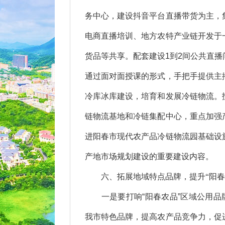
务中心，建设抖音平台直播带货为主，
电商直播培训、地方农特产业链开发于
货品等共享。配套建设1到2间公共直
通过面对面授课的形式，手把手提供主
冷库冰库建设，培育和发展冷链物流。
链物流基地和冷链集配中心，重点加强
进阳春市现代农产品冷链物流园基础设
产地市场规划建设的重要建设内容。
六、拓展地域特点品牌，提升“阳春
一是要打响“阳春农品”区域公用品牌
我市特色品牌，提高农产品竞争力，促