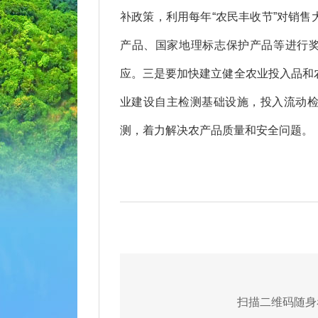
补政策，利用每年“农民丰收节”对销
产品、国家地理标志保护产品等进行奖
应。三是要加快建立健全农业投入品和
业建设自主检测基础设施，投入流动
测，着力解决农产品质量和安全问题。
扫描二维码随身