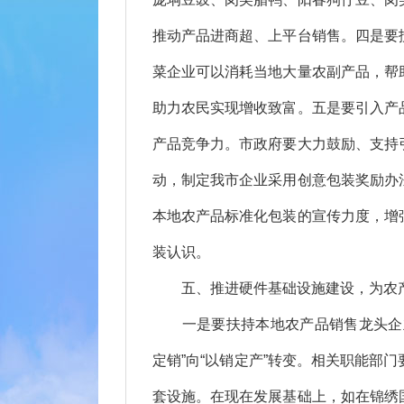
推动产品进商超、上平台销售。四是要
菜企业可以消耗当地大量农副产品，帮
助力农民实现增收致富。五是要引入产
产品竞争力。市政府要大力鼓励、支持
动，制定我市企业采用创意包装奖励办
本地农产品标准化包装的宣传力度，增
装认识。
五、推进硬件基础设施建设，为农
一是要扶持本地农产品销售龙头企业
定销”向“以销定产”转变。相关职能部
套设施。在现在发展基础上，如在锦绣