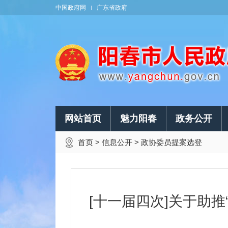
中国政府网
广东省政府
网站首页
魅力阳春
政务公开
首页
>
信息公开
>
政协委员提案选登
[十一届四次]关于助推