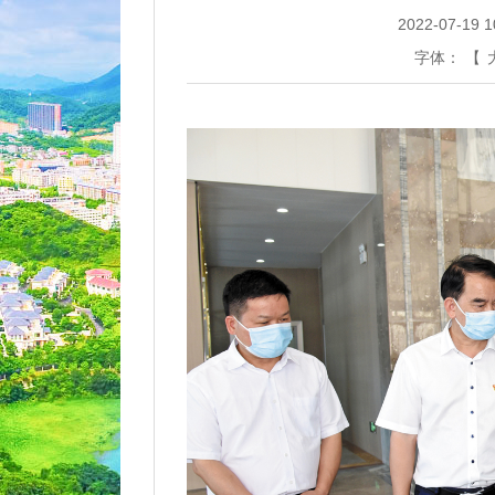
2022-07-19 1
字体：
【