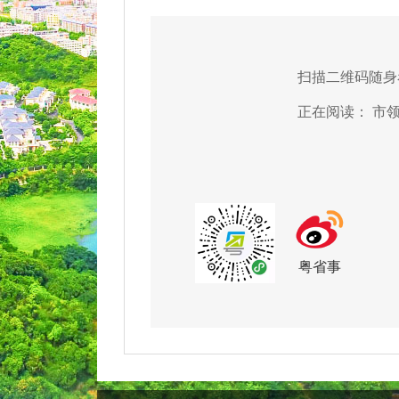
扫描二维码随身
正在阅读：
市
粤省事