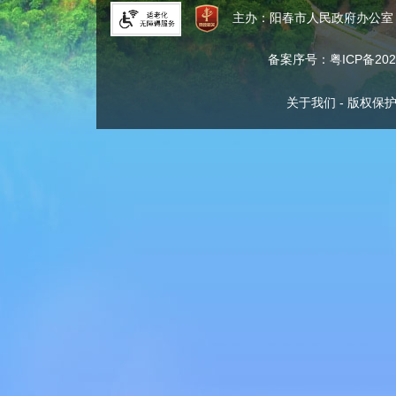
主办：阳春市人民政府办公
备案序号：粤ICP备2024
关于我们
-
版权保