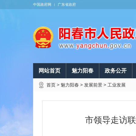
中国政府网
广东省政府
网站首页
魅力阳春
政务公开
首页
>
魅力阳春
>
发展前景
>
工业发展
市领导走访联