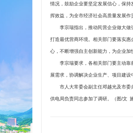
情况，鼓励企业要坚定发展信心，保持
挥效益，为全市经济社会高质量发展作
李宗瑞指出，推动民营企业做大做强
打造最优营商环境。相关部门要落实惠
心，不断增强自主创新能力，为企业加
李宗瑞要求，各相关部门要主动靠前
展需求，协调解决企业生产、项目建设
市人大常委会副主任邓越光及市委办
供电局负责同志参加了调研。（图/文 