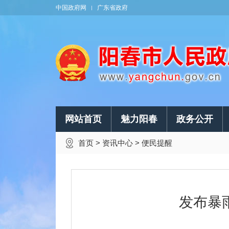
中国政府网
广东省政府
网站首页
魅力阳春
政务公开
首页
>
资讯中心
>
便民提醒
发布暴