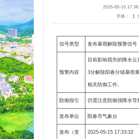
2025-05-15 17:38
字体：
【
信号类型
发布暴雨解除预警信号
目前影响我市的降水云系
预警内容
3分解除阳春分镇暴雨
相关防御工作。
防御指引
仍需注意防御强降水导
发布单位
阳春市气象台
发布（变
2025-05-15 17:33:32