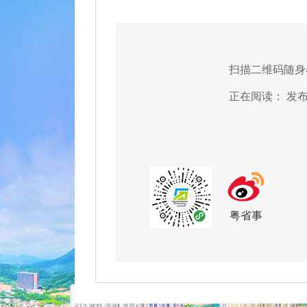
扫描二维码随身
正在阅读：
发
粤省事