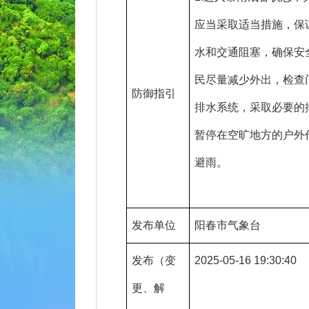
应当采取适当措施，保
水和交通阻塞，确保安全
民尽量减少外出，检查
防御指引
排水系统，采取必要的
暂停在空旷地方的户外
避雨。
发布单位
阳春市气象台
发布（变
2025-05-16 19:30:40
更、解