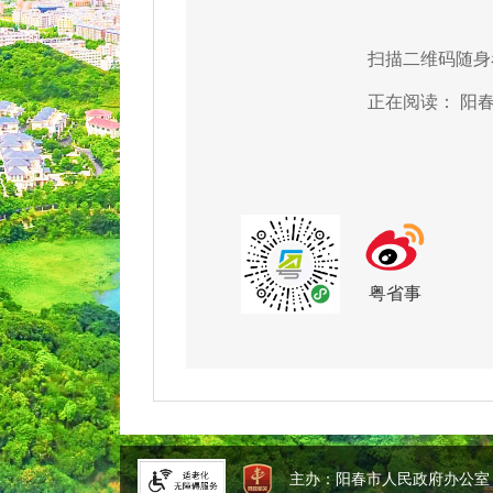
扫描二维码随身
正在阅读：
阳
粤省事
主办：阳春市人民政府办公