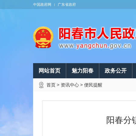
中国政府网
广东省政府
网站首页
魅力阳春
政务公开
首页
>
资讯中心
>
便民提醒
阳春分