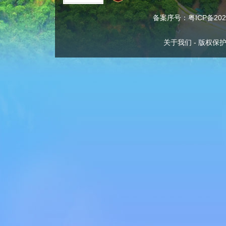
备案序号：粤ICP备2024
关于我们
-
版权保