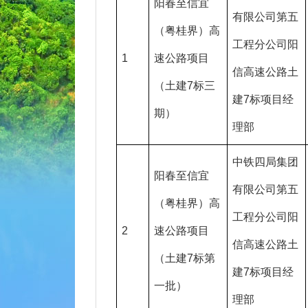
阳春至信宜
有限公司第五
（粤桂界）高
工程分公司阳
1
速公路项目
信高速公路土
（土建7标三
建7标项目经
期）
理部
中铁四局集团
阳春至信宜
有限公司第五
（粤桂界）高
工程分公司阳
2
速公路项目
信高速公路土
（土建7标第
建7标项目经
一批）
理部