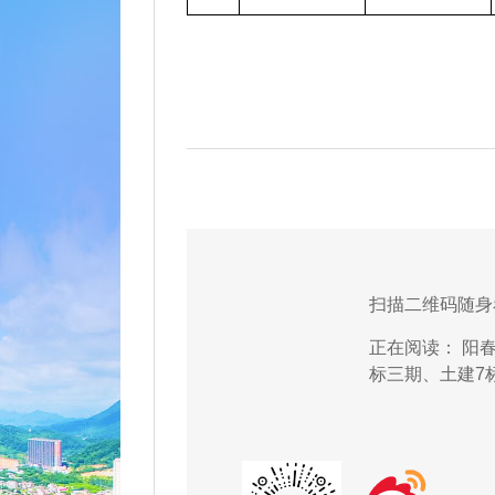
扫描二维码随身
正在阅读：
阳
标三期、土建7
示