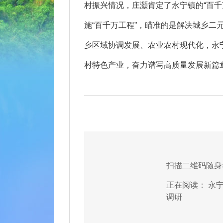
村振兴情况，庄灏肯定了永宁镇的“百千
施“百千万工程”，瞄准的是解决城乡二
乡区域协调发展、农业农村现代化，永宁
村特色产业，奋力谱写高质量发展新篇章
扫描二维码随身
正在阅读：
永宁
调研