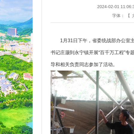
2024-02-01 11:06:
字体：
【
1月31日下午，省委统战部办公室主
书记庄灏到永宁镇开展“百千万工程”专
导和相关负责同志参加了活动。