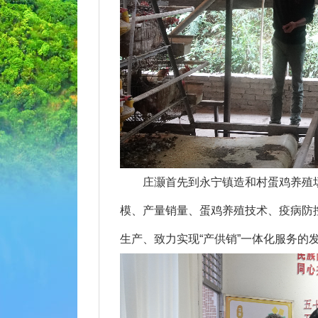
庄灏首先到永宁镇造和村蛋鸡养殖场
模、产量销量、蛋鸡养殖技术、疫病防
生产、致力实现“产供销”一体化服务的