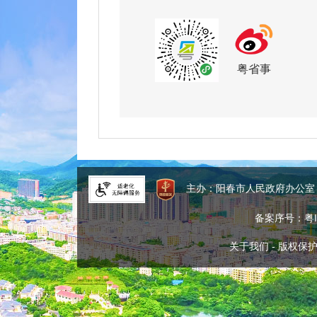
粤省事
主办：阳春市人民政府办公
备案序号：粤IC
关于我们
-
版权保