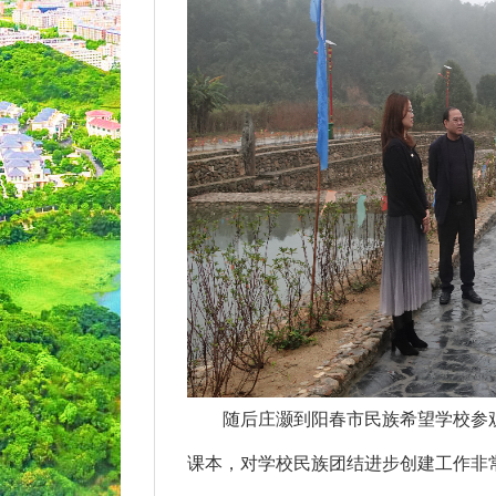
随后庄灏到阳春市民族希望学校参观
课本，对学校民族团结进步创建工作非