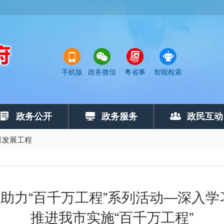
手机版
政务微信
粤省事
智能检索
政务公开
政务服务
政民互动
量发展工程
助力“百千万工程”系列活动—深入学
推进我市实施“百千万工程”