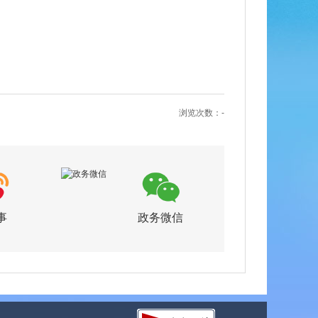
浏览次数：
-
事
政务微信