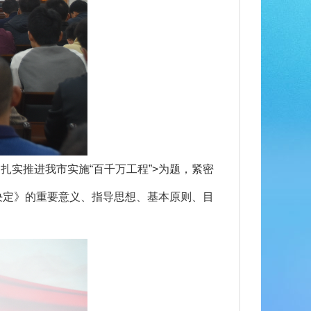
实推进我市实施“百千万工程”>为题，紧密
决定》的重要意义、指导思想、基本原则、目