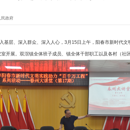
人民政府
基层、深入群众、深入人心，3月15日上午，阳春市新时代文明
议室开展。双滘镇全体班子成员、镇全体干部职工以及各村（社