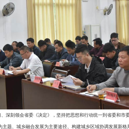
深刻领会省委《决定》，坚持把思想和行动统一到省委和市委
为主题、城乡融合发展为主要途径、构建城乡区域协调发展新格