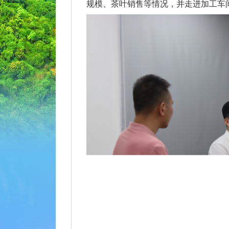
规模、茶叶销售等情况，并走进加工车