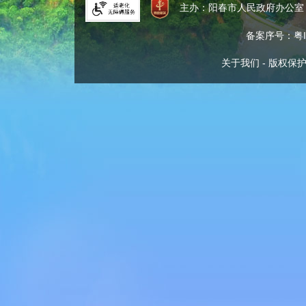
主办：阳春市人民政府办公
备案序号：粤IC
关于我们
-
版权保