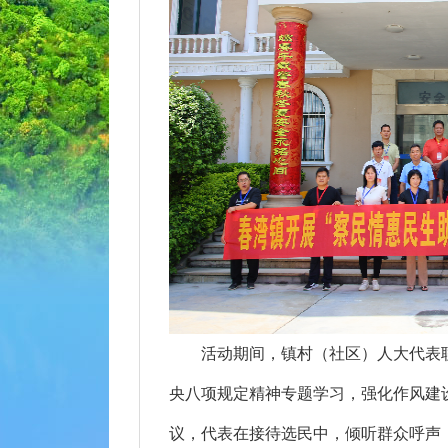
活动期间，镇村（社区）人大代表联
央八项规定精神专题学习，强化作风建
议，代表在接待选民中，倾听群众呼声