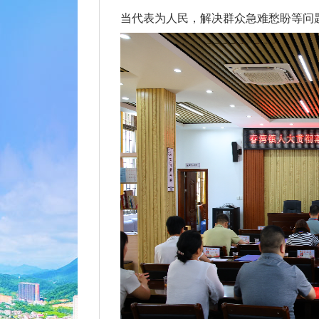
当代表为人民，解决群众急难愁盼等问