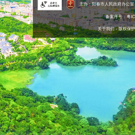
主办：阳春市人民政府办公
备案序号：粤ICP
关于我们
-
版权保