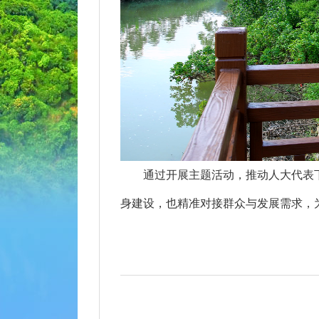
通过开展主题活动，推动人大代表下沉
身建设，也精准对接群众与发展需求，