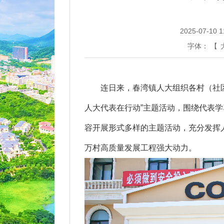
2025-07-10 1
字体：
【
连日来，春湾镇人大组织各村（社区）
人大代表在行动”主题活动，围绕代表
容开展形式多样的主题活动，充分发挥
万村高质量发展工程强大动力。