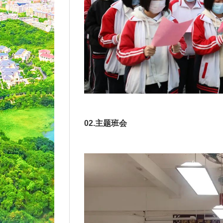
02.主题班会