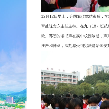
12月12日早上，升国旗仪式结束后，
育处陈念东主任主持。在九（18）班
款。郎朗的读书声在实中校园响起，声
庄严和神圣，深刻感受到宪法是治国安