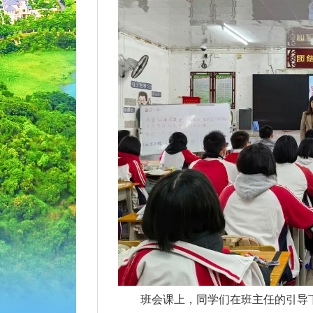
班会课上，同学们在班主任的引导下