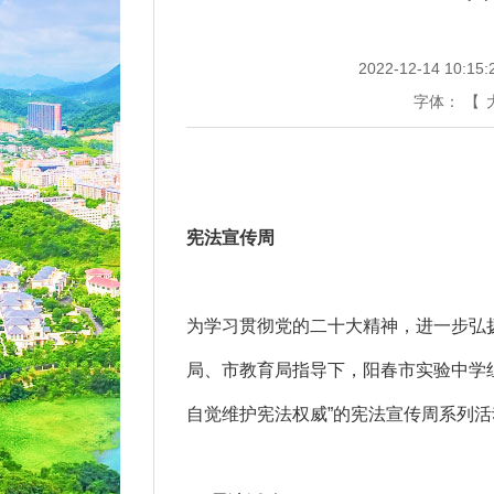
2022-12-14 10:15:
字体：
【
宪法宣传周
为学习贯彻党的二十大精神，进一步弘
局、市教育局指导下，阳春市实验中学
自觉维护宪法权威”的宪法宣传周系列活