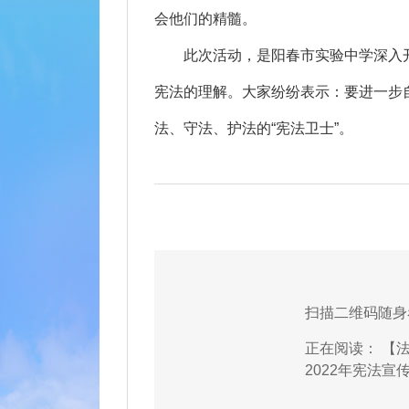
会他们的精髓。
此次活动，是阳春市实验中学深入开
宪法的理解。大家纷纷表示：要进一步
法、守法、护法的“宪法卫士”。
扫描二维码随身
正在阅读：
【
2022年宪法宣