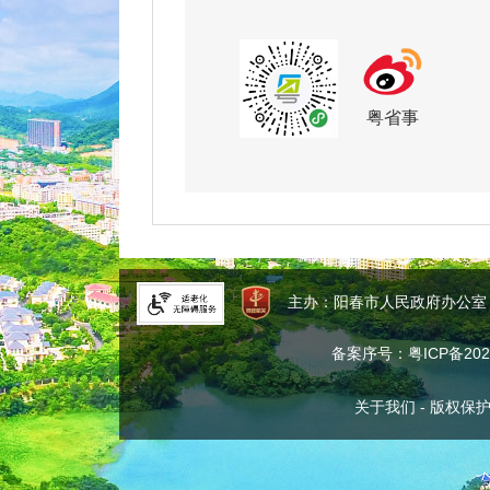
粤省事
主办：阳春市人民政府办公
备案序号：粤ICP备2024
关于我们
-
版权保