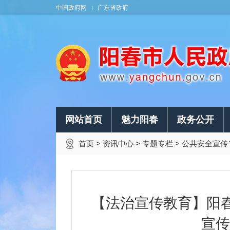
中国政府网
广东省政府
网站首页
魅力阳春
政务公开
首页
>
资讯中心
>
专题专栏
>
公共安全宣传
【法治宣传教育】阳春
宣传