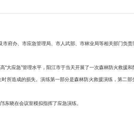
及市府办、市应急管理局、市人武部、市林业局等相关部门负责
高“大应急”管理水平，阳江市于当天开展了一次森林防火救援
生时所造成的损失。演练第一部分是森林防火救援演练，第二部
邝东晓在会议室模拟指挥了应急演练。