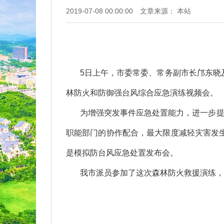
2019-07-08 00:00:00
文章来源： 本站
5日上午，市委常委、常务副市长邝东晓
林防火和防御强台风综合应急演练视频会。
为增强突发事件应急处置能力，进一步提
职能部门的协作配合，最大限度减轻灾害发
是模拟防台风应急处置发布会。
我市派员参加了这次森林防火救援演练，