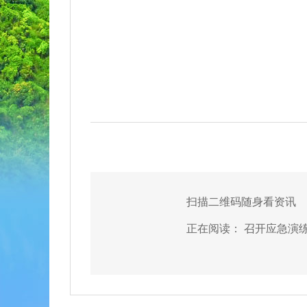
扫描二维码随身看资讯
正在阅读：
召开应急演