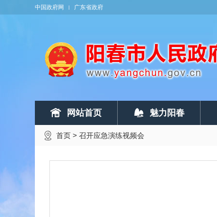
中国政府网
广东省政府
网站首页
魅力阳春
首页
>
召开应急演练视频会