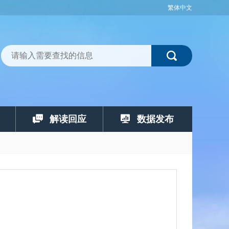
繁体中文
解读回应
数据发布