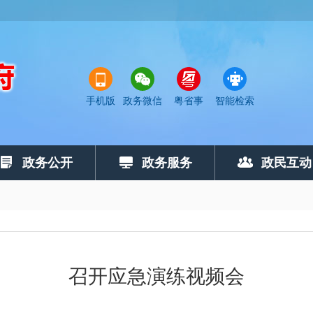
手机版
政务微信
粤省事
智能检索
政务公开
政务服务
政民互动
召开应急演练视频会