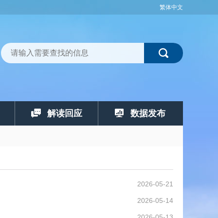
繁体中文
解读回应
数据发布
2026-05-21
2026-05-14
2026-05-13