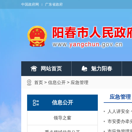
中国政府网
广东省政府
网站首页
魅力阳春
首页
>
信息公开
>
应急管理
应急管理
信息公开
人人讲安全 
领导之窗
市安委办牵
市应急管理