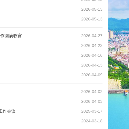
2026-05-13
2026-05-13
工作圆满收官
2026-04-27
2026-04-23
2026-04-16
2026-04-13
2026-04-09
2026-04-02
2026-04-03
工作会议
2025-03-17
2024-03-18