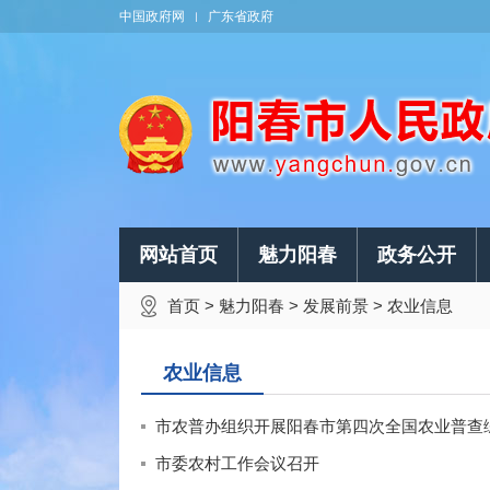
中国政府网
广东省政府
网站首页
魅力阳春
政务公开
首页
>
魅力阳春
>
发展前景
>
农业信息
农业信息
市农普办组织开展阳春市第四次全国农业普查
市委农村工作会议召开