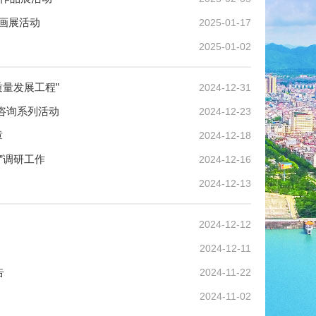
书画展活动
2025-01-17
2025-01-02
质量发展工程”
2024-12-31
咨询系列活动
2024-12-23
章
2024-12-18
”调研工作
2024-12-16
2024-12-13
2024-12-12
2024-12-11
告
2024-11-22
2024-11-02