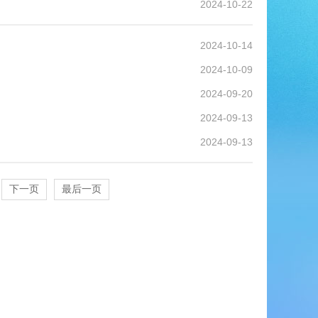
2024-10-22
2024-10-14
2024-10-09
2024-09-20
2024-09-13
2024-09-13
下一页
最后一页