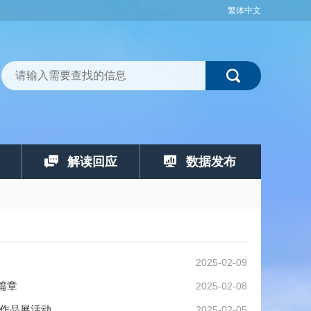
繁体中文
解读回应
数据发布
2025-02-09
篇章
2025-02-08
影作品展活动
2025-02-05