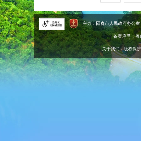
主办：阳春市人民政府办公
备案序号：粤IC
关于我们
-
版权保