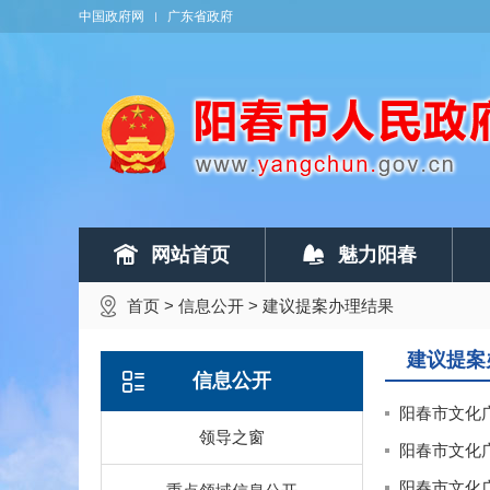
中国政府网
广东省政府
网站首页
魅力阳春
首页
>
信息公开
>
建议提案办理结果
建议提案
信息公开
阳春市文化
领导之窗
阳春市文化
阳春市文化