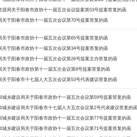
资源局关于阳春市政协十一届五次会议提案第53号提案答复的函
局关于阳春市政协十一届五次会议第70号提案答复的函
局关于阳春市政协十一届五次会议第65号提案答复的函
局关于阳春市政协十一届五次会议第34号提案答复的函
局关于阳春市政协十一届五次会议第26号提案主办答复的函
局关于阳春市政协第十一届五次会议第8号提案答复的函
局关于阳春市十七届人大五次会议第53号代表建议答复的函
和城乡建设局关于阳春市政协十一届五次会议第59号提案答复的函
和城乡建设局关于阳春市十七届人大五次会议第2号代表建议答复的
和城乡建设局关于阳春市政协十一届五次会议第77号提案答复的函
和城乡建设局关于阳春市政协十一届五次会议第71号提案答复的函