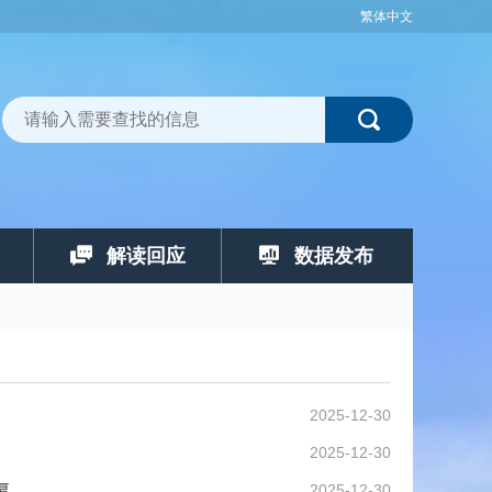
繁体中文
解读回应
数据发布
2025-12-30
2025-12-30
复
2025-12-30