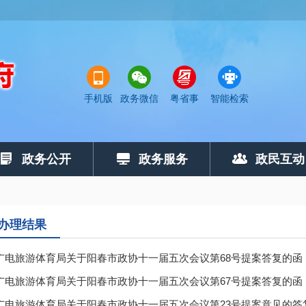
手机版
政务微信
粤省事
智能检索
政务公开
政务服务
政民互动
办理结果
广电旅游体育局关于阳春市政协十一届五次会议第68号提案答复的函
广电旅游体育局关于阳春市政协十一届五次会议第67号提案答复的函
广电旅游体育局关于阳春市政协十一届五次会议第23号提案意见的答