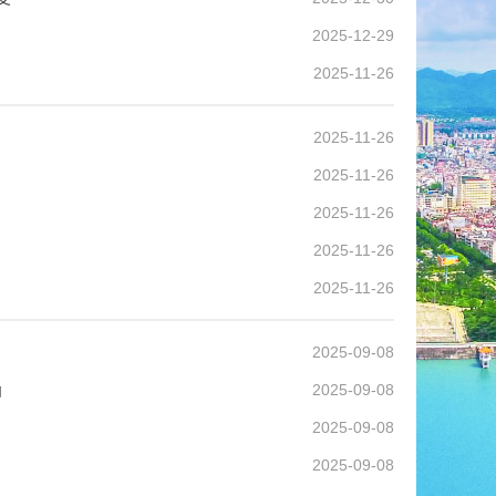
2025-12-29
2025-11-26
2025-11-26
2025-11-26
2025-11-26
2025-11-26
2025-11-26
2025-09-08
函
2025-09-08
2025-09-08
2025-09-08